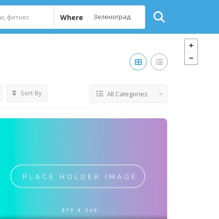
Where
Sort By
All Categories