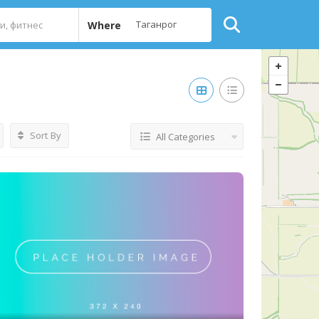
Where
Sort By
All Categories