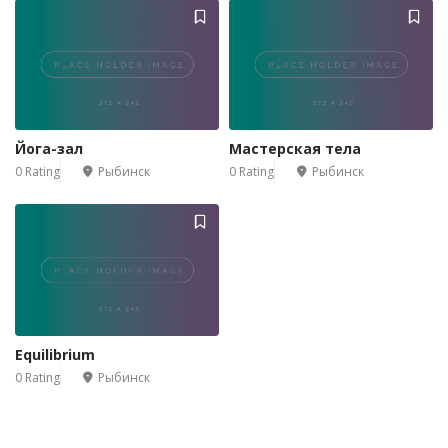
Йога-зал
Мастерская тела
0 Rating
Рыбинск
0 Rating
Рыбинск
Equilibrium
0 Rating
Рыбинск