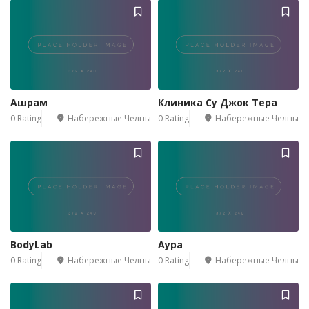
Ашрам
Клиника Су Джок Тера
0 Rating
Набережные Челны
0 Rating
Набережные Челны
BodyLab
Аура
0 Rating
Набережные Челны
0 Rating
Набережные Челны