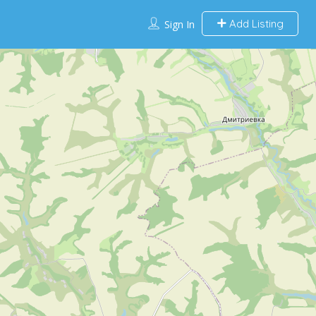
Add Listing
Sign In