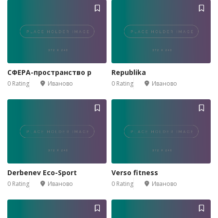
СФЕРА-пространство р
Republika
0 Rating
Иваново
0 Rating
Иваново
Derbenev Eco-Sport
Verso fitness
0 Rating
Иваново
0 Rating
Иваново