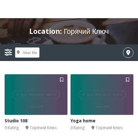
Location:
Горячий Ключ
Near Me
Studio 108
Yoga home
0 Rating
Горячий Ключ
0 Rating
Горячий Ключ