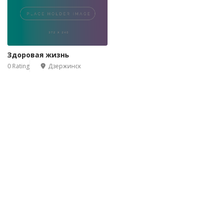
Здоровая жизнь
0 Rating
Дзержинск