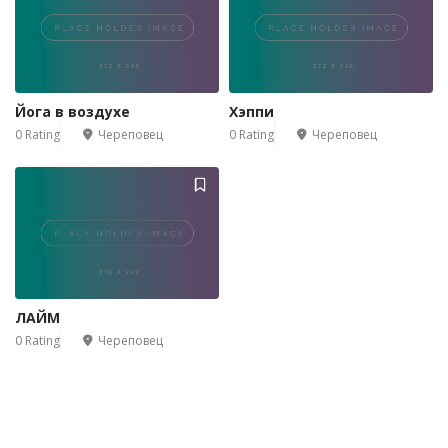
Йога в воздухе
Хэппи
0 Rating
Череповец
0 Rating
Череповец
ЛАЙМ
0 Rating
Череповец