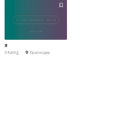
Я
0 Rating
Краснодар