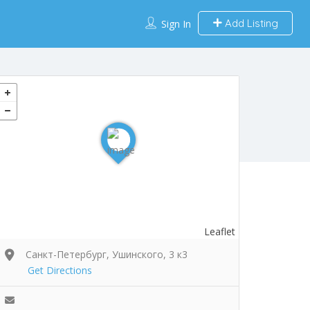
Add Listing
Sign In
Leaflet
Санкт-Петербург, Ушинского, 3 к3
Get Directions