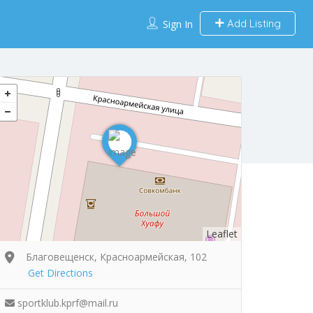
Add Listing
Sign In
Leaflet
Благовещенск, Красноармейская, 102
Get Directions
sportklub.kprf@mail.ru