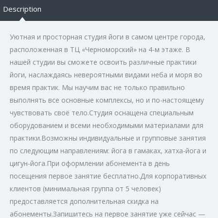
Description
Уютная и просторная студия йоги в самом центре города,
расположенная в ТЦ «Черноморский» на 4-м этаже. В
нашей студии вы сможете освоить различные практики
йоги, наслаждаясь невероятными видами неба и моря во
время практик. Мы научим вас не только правильно
выполнять все основные комплексы, но и по-настоящему
чувствовать своё тело.Студия оснащена специальным
оборудованием и всеми необходимыми материалами для
практики.Возможны индивидуальные и групповые занятия
по следующим направлениям: йога в гамаках, хатха-йога и
цигун-йога.При оформлении абонемента в день
посещения первое занятие бесплатно.Для корпоративных
клиентов (минимальная группа от 5 человек)
предоставляется дополнительная скидка на
абонементы.Запишитесь на первое занятие уже сейчас —