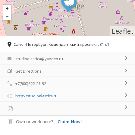
Leaflet
Санкт-Петербург, Комендантский проспект, 31 к1
studioelastica@yandex.ru
Get Directions
+7(900)622-29-92
http://studioelastica.ru
Own or work here?
Claim Now!